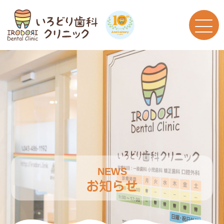
NEWS
お知らせ