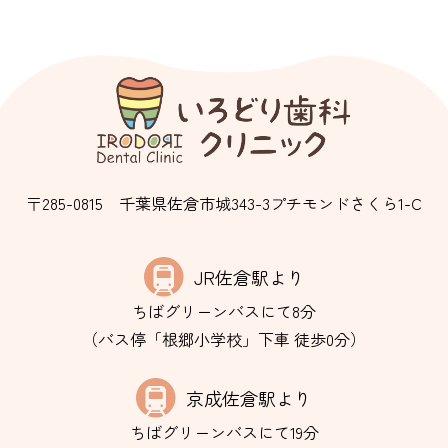
〒285-0815
千葉県佐倉市城343-3プチモンドさくら1-C
JR佐倉駅より
ちばグリーンバスにて8分
（バス停「根郷小学校」下車 徒歩0分）
京成佐倉駅より
ちばグリーンバスにて19分