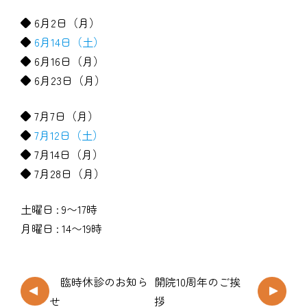
◆ 6月2日（月）
◆
6月14日（土）
◆ 6月16日（月）
◆ 6月23日（月）
◆ 7月7日（月）
◆
7月12日（土）
◆ 7月14日（月）
◆ 7月28日（月）
土曜日 : 9〜17時
月曜日 : 14〜19時
臨時休診のお知ら
開院10周年のご挨
せ
拶