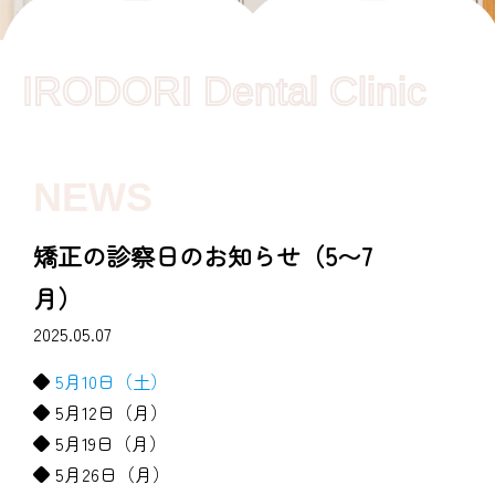
IRODORI Dental Clinic
NEWS
矯正の診察日のお知らせ（5〜7
月）
2025.05.07
◆
5月10日（土）
◆ 5月12日（月）
◆ 5月19日（月）
◆ 5月26日（月）