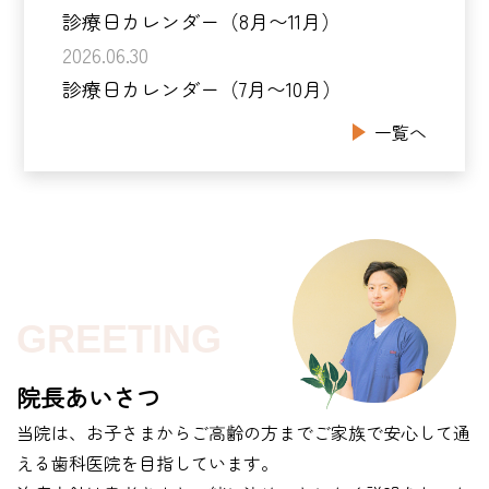
診療日カレンダー（8月〜11月）
2026.06.30
診療日カレンダー（7月〜10月）
一覧へ
GREETING
院長あいさつ
当院は、お子さまからご高齢の方までご家族で安心して通
える歯科医院を目指しています。