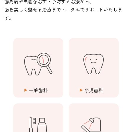
歯周病や虫歯を治す・予防する治療から、
歯を美しく魅せる治療までトータルでサポートいたしま
す。
一般歯科
小児歯科