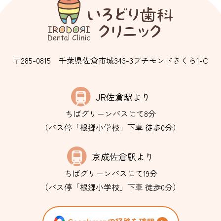
〒285-0815
千葉県佐倉市城343-3プチモンドさくら1-C
JR佐倉駅より
ちばグリーンバスにて8分
（バス停「根郷小学校」下車 徒歩0分）
京成佐倉駅より
ちばグリーンバスにて19分
（バス停「根郷小学校」下車 徒歩0分）