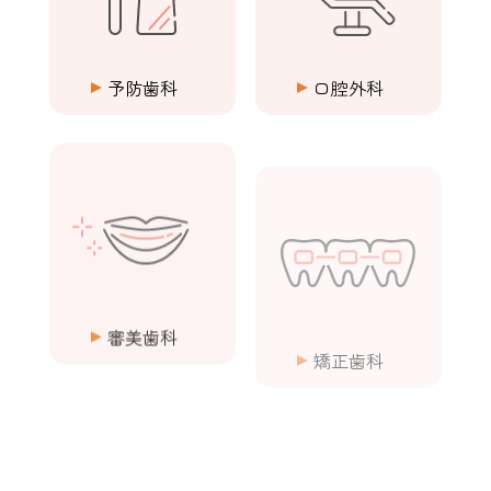
予防歯科
口腔外科
審美歯科
矯正歯科