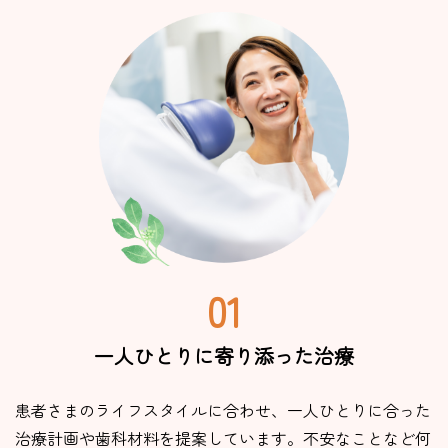
01
一人ひとりに
寄り添った治療
患者さまのライフスタイルに合わせ、一人ひとりに合った
治療計画や歯科材料を提案しています。不安なことなど何