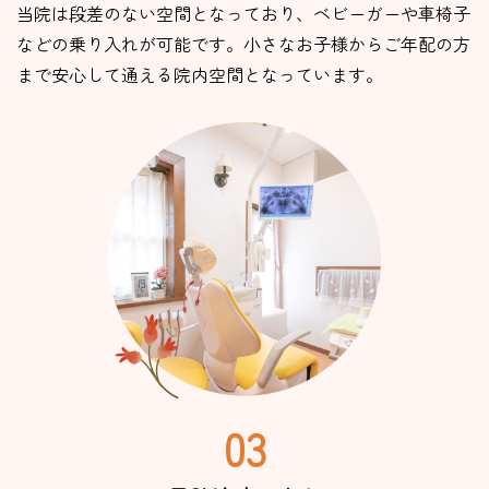
当院は段差のない空間となっており、ベビーガーや車椅子
などの乗り入れが可能です。小さなお子様からご年配の方
まで安心して通える院内空間となっています。
03