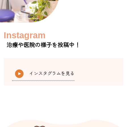
Instagram
治療や医院の様子を投稿中！
インスタグラムを見る