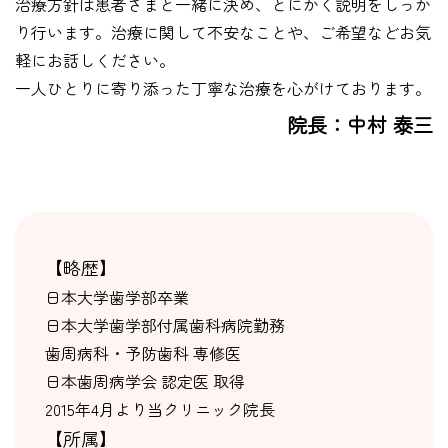
治療方針は患者さまと一緒に決め、とにかく説明をしっか
り行います。治療に関して不安なことや、ご希望などお気
軽にお話しください。
一人ひとりに寄り添った丁寧な治療を心がけております。
院長：中村 泰三
【略歴】
日本大学歯学部卒業
日本大学歯学部付属歯科病院勤務
歯周病科・予防歯科 専修医
日本歯周病学会 認定医 取得
2015年4月より当クリニック院長
【所属】