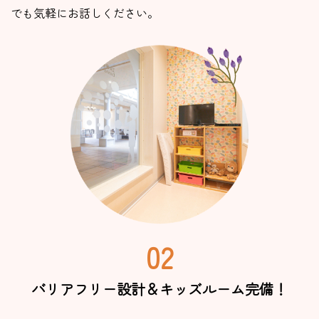
でも気軽にお話しください。
02
バリアフリー設計＆
キッズルーム完備！