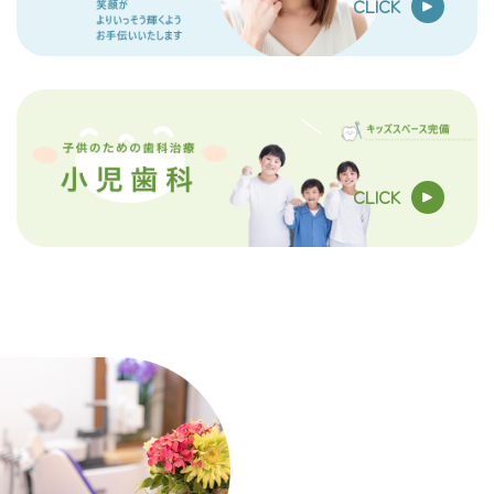
CLICK
CLICK