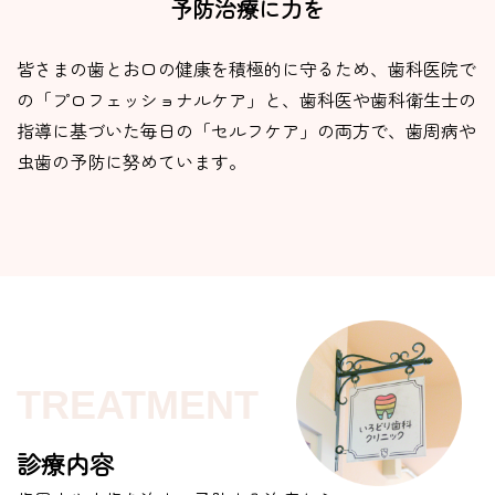
予防治療に力を
皆さまの歯とお口の健康を積極的に守るため、歯科医院で
の「プロフェッショナルケア」と、歯科医や歯科衛生士の
指導に基づいた毎日の「セルフケア」の両方で、歯周病や
虫歯の予防に努めています。
TREATMENT
診療内容